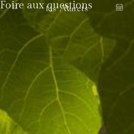
Foire aux questions