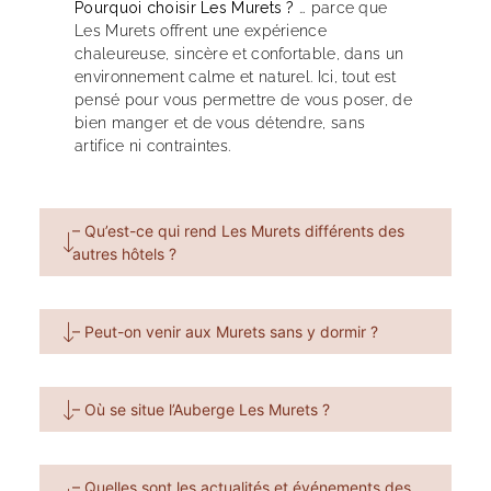
Pourquoi choisir Les Murets ?
… parce que
Les Murets offrent une expérience
chaleureuse, sincère et confortable, dans un
environnement calme et naturel. Ici, tout est
pensé pour vous permettre de vous poser, de
bien manger et de vous détendre, sans
artifice ni contraintes.
– Qu’est-ce qui rend Les Murets différents des
autres hôtels ?
– Peut-on venir aux Murets sans y dormir ?
– Où se situe l’Auberge Les Murets ?
– Quelles sont les actualités et événements des