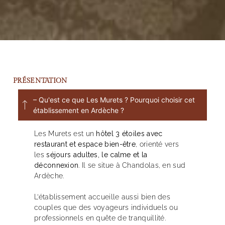
PRÉSENTATION
– Qu'est ce que Les Murets ? Pourquoi choisir cet
établissement en Ardèche ?
Les Murets est un
hôtel 3 étoiles avec
restaurant et espace bien-être
, orienté vers
les
séjours adultes, le calme et la
déconnexion
. Il se situe à Chandolas, en sud
Ardèche.
L’établissement accueille aussi bien des
couples que des voyageurs individuels ou
professionnels en quête de tranquillité.